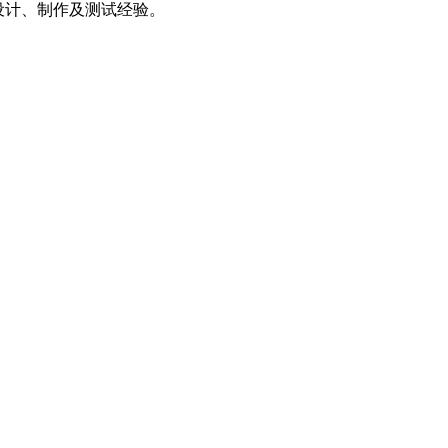
设计、制作及测试经验。